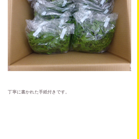
丁寧に書かれた手紙付きです。