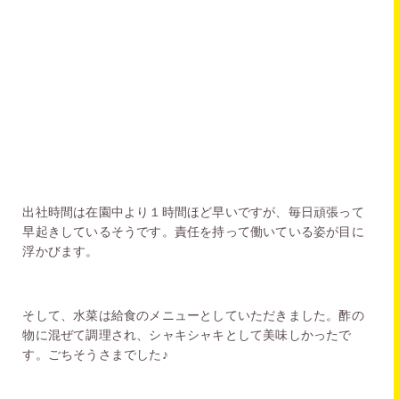
出社時間は在園中より１時間ほど早いですが、毎日頑張って
早起きしているそうです。責任を持って働いている姿が目に
浮かびます。
そして、水菜は給食のメニューとしていただきました。酢の
物に混ぜて調理され、シャキシャキとして美味しかったで
す。ごちそうさまでした♪