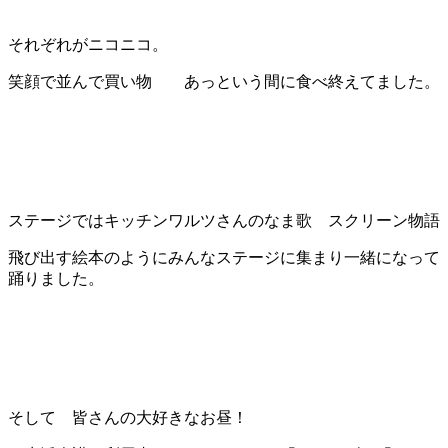
それぞれがニコニコ。
笑顔で並んで買い物 あっという間に
食べ終えてました。
ステージではキッチンワルツさんのなま歌 スクリーン物語
飛び出す絵本のようにみんなステージに集まり一緒になって
踊りました。
そして 皆さんの大好きなお昼！