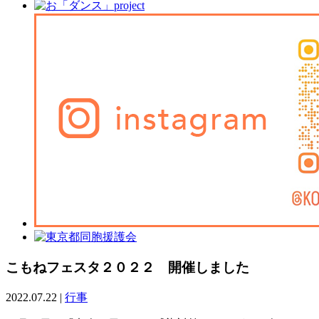
こもねフェスタ２０２２ 開催しました
2022.07.22
|
行事