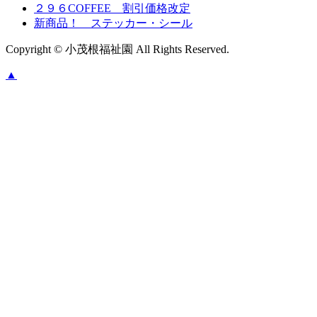
２９６COFFEE 割引価格改定
新商品！ ステッカー・シール
Copyright © 小茂根福祉園 All Rights Reserved.
▲