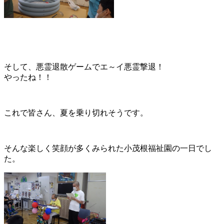
そして、悪霊退散ゲームでエ～イ悪霊撃退！
やったね！！
これで皆さん、夏を乗り切れそうです。
そんな楽しく笑顔が多くみられた小茂根福祉園の一日でし
た。