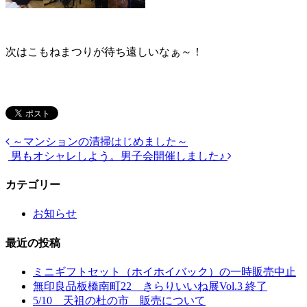
次はこもねまつりが待ち遠しいなぁ～！
～マンションの清掃はじめました～
男もオシャレしよう。男子会開催しました♪
カテゴリー
お知らせ
最近の投稿
ミニギフトセット（ホイホイバック）の一時販売中止
無印良品板橋南町22 きらりいいね展Vol.3 終了
5/10 天祖の杜の市 販売について