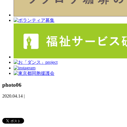
photo06
2020.04.14
|