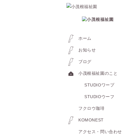
ホーム
お知らせ
ブログ
小茂根福祉園のこと
STUDIOワープ
STUDIOウーフ
フクロウ珈琲
KOMONEST
アクセス・問い合わせ