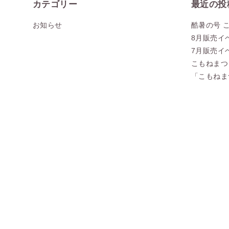
カテゴリー
最近の投
お知らせ
酷暑の号 
8月販売イ
7月販売イ
こもねまつ
「こもねま