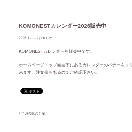
KOMONESTカレンダー2026販売中
2025.11.11
|
お知らせ
KOMONESTカレンダーを販売中です。
ホームページトップ画面下にあるカレンダーのバナーをク
来ます。注文書もあるのでご確認下さい。
11月の販売予定