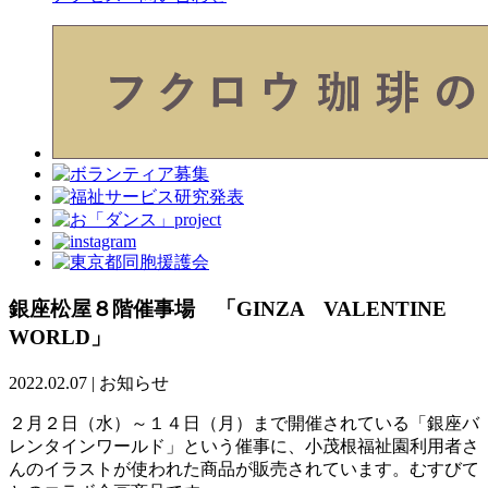
銀座松屋８階催事場 「GINZA VALENTINE
WORLD」
2022.02.07
|
お知らせ
２月２日（水）～１４日（月）まで開催されている「銀座バ
レンタインワールド」という催事に、小茂根福祉園利用者さ
んのイラストが使われた商品が販売されています。むすびて