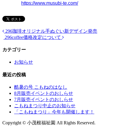
https://www.musubi-te.com/
296珈琲オリジナル手ぬぐい新デザイン発売
296coffee価格改定について
カテゴリー
お知らせ
最近の投稿
酷暑の号 こもねのはなし
8月販売イベントのおしらせ
7月販売イベントのおしらせ
こもねまつり中止のお知らせ
「こもねまつり」今年も開催します！
Copyright © 小茂根福祉園 All Rights Reserved.