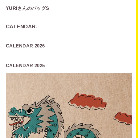
YURIさんのバッグS
CALENDAR
-
CALENDAR 2026
CALENDAR 2025