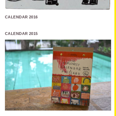
CALENDAR 2016
CALENDAR 2015