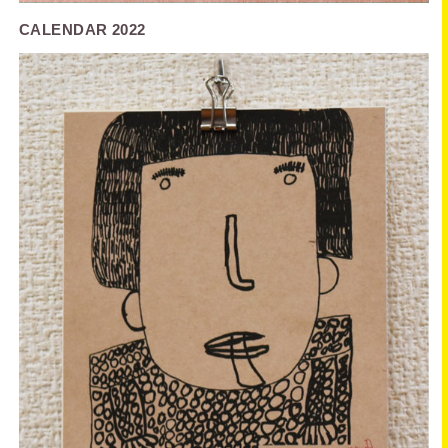
CALENDAR 2022