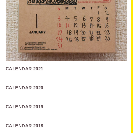
CALENDAR 2021
CALENDAR 2020
CALENDAR 2019
CALENDAR 2018