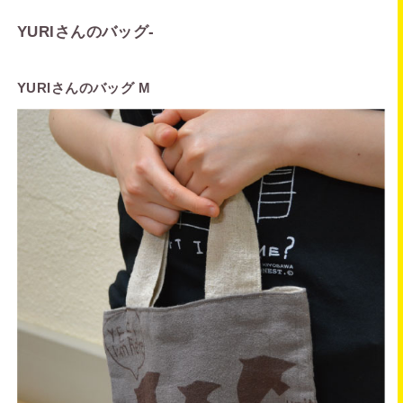
YURIさんのバッグ
-
YURIさんのバッグ M