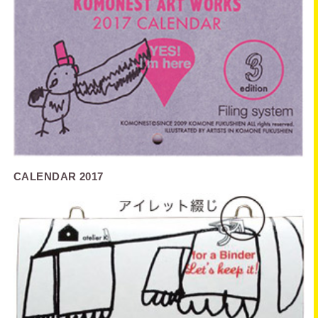
CALENDAR 2017