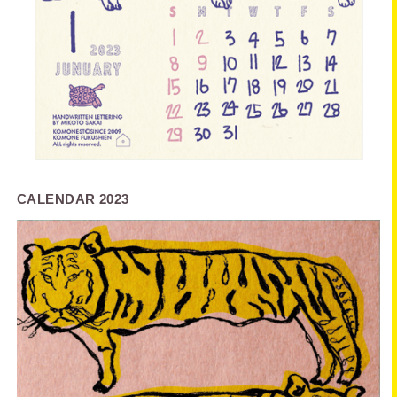
CALENDAR 2023