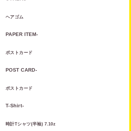
ヘアゴム
PAPER ITEM
-
ポストカード
POST CARD
-
ポストカード
T-Shirt
-
時計Tシャツ(半袖) 7.10z