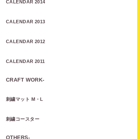
CALENDAR 2014
CALENDAR 2013
CALENDAR 2012
CALENDAR 2011
CRAFT WORK
-
刺繍マット M・L
刺繍コースター
OTHERS
-