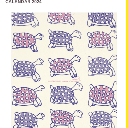
CALENDAR 2024