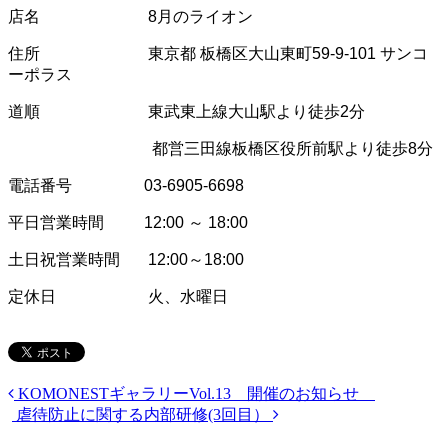
店名 8月のライオン
住所 東京都 板橋区大山東町59-9-101 サンコ
ーポラス
道順 東武東上線大山駅より徒歩2分
都営三田線板橋区役所前駅より徒歩8分
電話番号 03-6905-6698
平日営業時間 12:00 ～ 18:00
土日祝営業時間 12:00～18:00
定休日 火、水曜日
KOMONESTギャラリーVol.13 開催のお知らせ
虐待防止に関する内部研修(3回目）