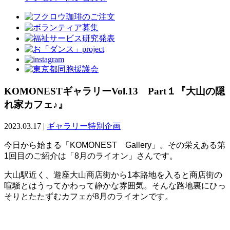
KOMONESTギャラリーVol.13 Part１『大山の隠
れ家カフェ♪』
2023.03.17
|
ギャラリー特別企画
今日から始まる「KOMONEST Gallery」。その栄えある第
1回目のご紹介は「8月のライオン」さんです。
大山駅近く、遊座大山商店街から1本路地を入ると商店街の
喧騒とはうってかわって静かな雰囲気。そんな路地裏にひっ
そりとたたずむカフェが8月のライオンです。