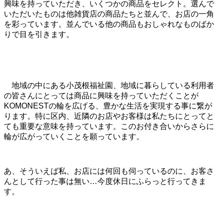
興味を持っていただき、いくつかの商品をセレクト。選んで
いただいたものは他雑貨店の商品たちと並んで、お店の一角
を彩っています。並んでいる他の商品もおしゃれなものばか
りで目を引きます。
地域の中にある小茂根福祉園、地域に暮らしている利用者
の皆さんにとっては商品に興味を持っていただくことが
KOMONESTの輪を広げる、豊かな生活を実現する事に繋が
ります。特に区内、近隣のお店やお客様は私たちにとってと
ても重要な意味を持っています。このお付き合いからさらに
輪が広がっていくことを願っています。
あ、そういえば私、お店には何回も伺っているのに、お客さ
んとして行った事は無い…今度休日にふらっと行ってきま
す。