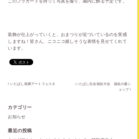
このプラカードを持って写真を撮り、園内に飾る予定です。
装飾が仕上がっていくと、おまつりが近づいているのを実感
しますね！皆さん、ニコニコ嬉しそうな表情を見せてくれて
います。
いたばし画廊アートフェスタ
いたばし社会福祉大会 福祉の森シ
ョップ
カテゴリー
お知らせ
最近の投稿