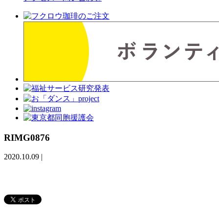
RIMG0876
2020.10.09
|