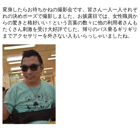
変身したらお待ちかねの撮影会です。皆さん一人一人それぞ
れの決めポーズで撮影しました。お披露目では、女性職員か
らの驚きと格好いい！という言葉の数々に他の利用者さんも
たくさん刺激を受け大好評でした。帰りのバス乗るギリギリ
までアクセサリーを外さない人もいらっしゃいましたね。