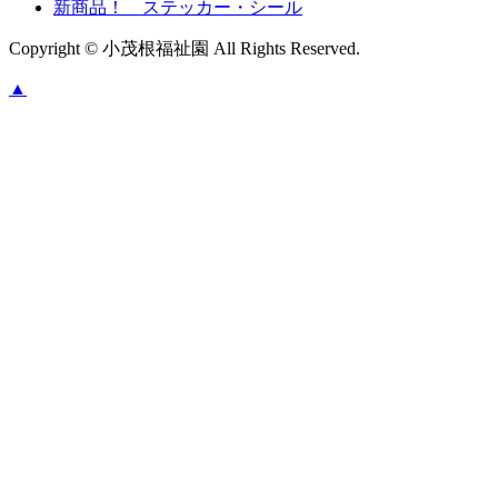
新商品！ ステッカー・シール
Copyright © 小茂根福祉園 All Rights Reserved.
▲