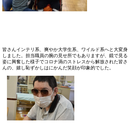
皆さんインテリ系、爽やか大学生系、ワイルド系へと大変身
しました。担当職員の腕の見せ所でもありますが、鏡で見る
姿に興奮した様子でコロナ渦のストレスから解放された皆さ
んの、嬉し恥ずかしはにかんだ笑顔が印象的でした。