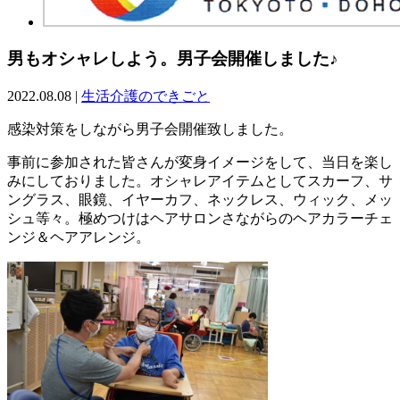
男もオシャレしよう。男子会開催しました♪
2022.08.08
|
生活介護のできごと
感染対策をしながら男子会開催致しました。
事前に参加された皆さんが変身イメージをして、当日を楽し
みにしておりました。オシャレアイテムとしてスカーフ、サ
ングラス、眼鏡、イヤーカフ、ネックレス、ウィック、メッ
シュ等々。極めつけはヘアサロンさながらのヘアカラーチェ
ンジ＆ヘアアレンジ。