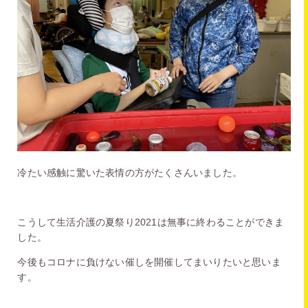
冷たい感触に驚いた表情の方がたくさんいました。
こうして生活介護の夏祭り2021は無事に終わることができま
した。
今後もコロナに負けない催しを開催してまいりたいと思いま
す。