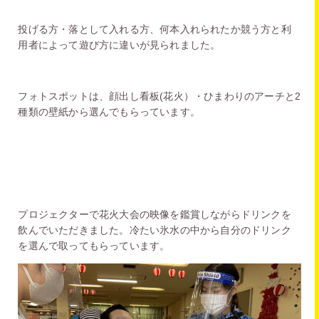
投げる方・落として入れる方、何本入れられたか競う方と利
用者によって遊び方に違いが見られました。
フォトスポットは、顔出し看板(花火）・ひまわりのアーチと2
種類の壁紙から選んでもらっています。
プロジェクターで花火大会の映像を鑑賞しながらドリンクを
飲んでいただきました。冷たい氷水の中から自分のドリンク
を選んで取ってもらっています。