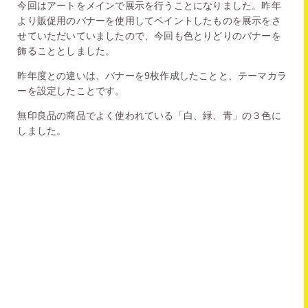
今回はアートをメインで展示を行うことになりました。昨年
より販促用のバナーを使用してペイントしたものを展示をさ
せていただいていましたので、今回も色とりどりのバナーを
飾ることとしました。
昨年度との違いは、バナーを9枚作成したことと、テーマカラ
ーを設定したことです。
無印良品の商品でよく使われている「白、緑、青」の３色に
しました。