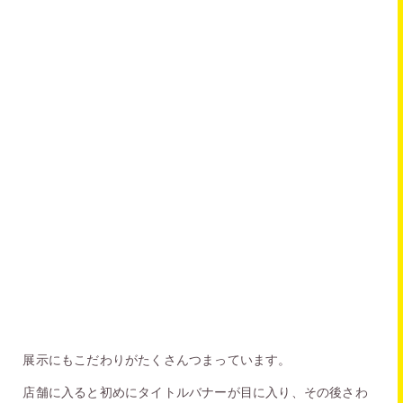
展示にもこだわりがたくさんつまっています。
店舗に入ると初めにタイトルバナーが目に入り、その後さわ