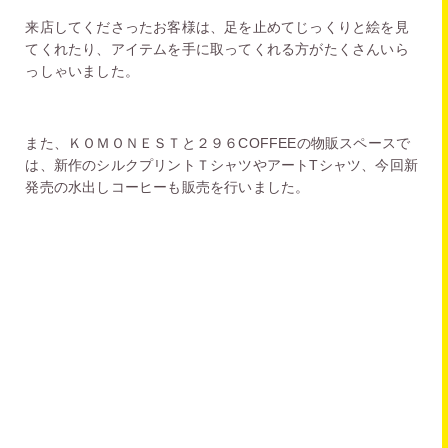
来店してくださったお客様は、足を止めてじっくりと絵を見
てくれたり、アイテムを手に取ってくれる方がたくさんいら
っしゃいました。
また、ＫＯＭＯＮＥＳＴと２９６COFFEEの物販スペースで
は、新作のシルクプリントＴシャツやアートTシャツ、今回新
発売の水出しコーヒーも販売を行いました。