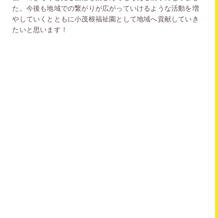
た。今後も地域での繋がりが広がっていけるような活動を増
やしていくとともに小茂根福祉園として地域へ貢献していき
たいと思います！