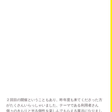
２回目の開催ということもあり、昨年度も来てくださった方
がたくさんいらっしゃいました。テーマである利用者さん
個々のきらりと光る個性を楽しんでもらえる展示になりまし