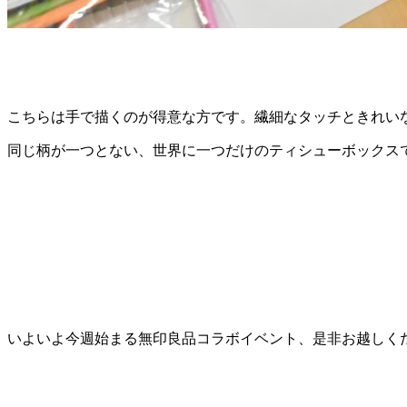
こちらは手で描くのが得意な方です。繊細なタッチときれい
同じ柄が一つとない、世界に一つだけのティシューボックス
いよいよ今週始まる無印良品コラボイベント、是非お越しく