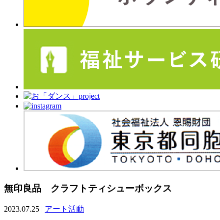
無印良品 クラフトティシューボックス
2023.07.25
|
アート活動