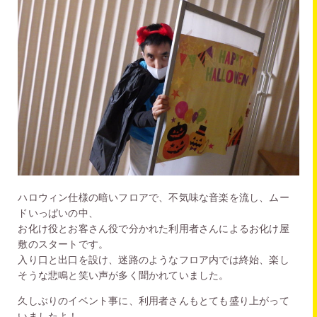
ハロウィン仕様の暗いフロアで、不気味な音楽を流し、ムー
ドいっぱいの中、
お化け役とお客さん役で分かれた利用者さんによるお化け屋
敷のスタートです。
入り口と出口を設け、迷路のようなフロア内では終始、楽し
そうな悲鳴と笑い声が多く聞かれていました。
久しぶりのイベント事に、利用者さんもとても盛り上がって
いましたよ！