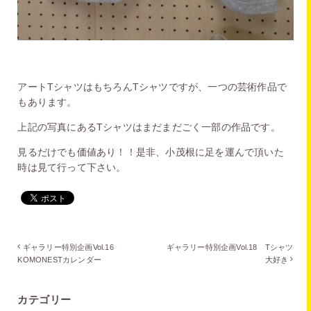
アートTシャツはもちろんTシャツですが、一つの芸術作品で
もあります。
上記の写真にあるTシャツはまだまだごく一部の作品です。
見るだけでも価値あり！！是非、小茂根に足を運んで頂いた
時は見て行って下さい。
ギャラリー特別企画Vol.16
ギャラリー特別企画Vol.18 Tシャツ
KOMONESTカレンダー
大好き
カテゴリー