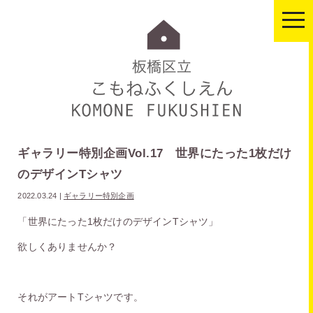
togg
navi
ギャラリー特別企画Vol.17 世界にたった1枚だけ
のデザインTシャツ
2022.03.24
|
ギャラリー特別企画
「世界にたった1枚だけのデザインTシャツ」
欲しくありませんか？
それがアートTシャツです。