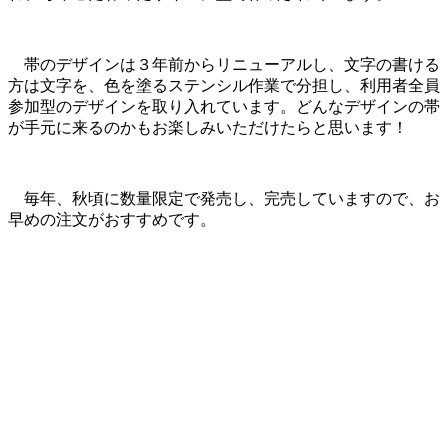
帯のデザインは３年前からリニューアルし、文字の書ける
方は文字を、色を塗るステンシル作業で分担し、利用者全員
参加型のデザインを取り入れています。どんなデザインの帯
が手元に来るのかもお楽しみいただけたらと思います！
毎年、秋頃に数量限定で発売し、完売していますので、お
早めの注文がおすすめです。