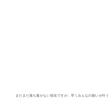
まだまだ落ち着かない状況ですが、早くみんなの願いが叶