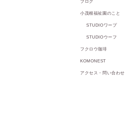
ブログ
小茂根福祉園のこと
STUDIOワープ
STUDIOウーフ
フクロウ珈琲
KOMONEST
アクセス・問い合わせ