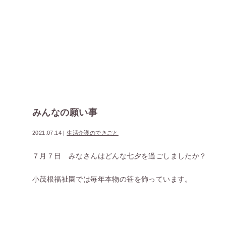
みんなの願い事
2021.07.14
|
生活介護のできごと
７月７日 みなさんはどんな七夕を過ごしましたか？
小茂根福祉園では毎年本物の笹を飾っています。