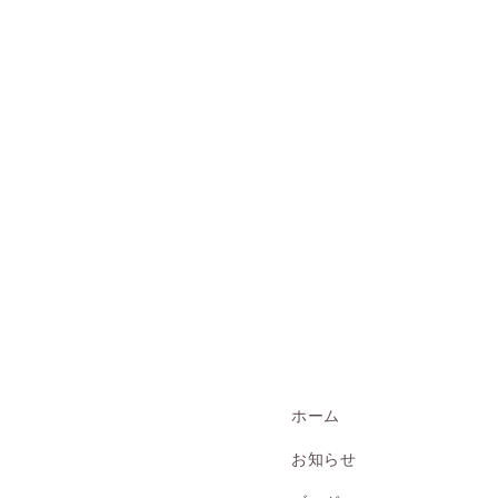
ホーム
お知らせ