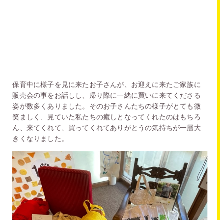
保育中に様子を見に来たお子さんが、お迎えに来たご家族に
販売会の事をお話しし、帰り際に一緒に買いに来てくださる
姿が数多くありました。そのお子さんたちの様子がとても微
笑ましく、見ていた私たちの癒しとなってくれたのはもちろ
ん、来てくれて、買ってくれてありがとうの気持ちが一層大
きくなりました。