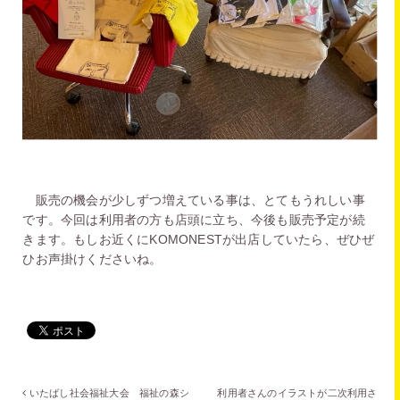
販売の機会が少しずつ増えている事は、とてもうれしい事
です。今回は利用者の方も店頭に立ち、今後も販売予定が続
きます。もしお近くにKOMONESTが出店していたら、ぜひぜ
ひお声掛けくださいね。
いたばし社会福祉大会 福祉の森シ
利用者さんのイラストが二次利用さ