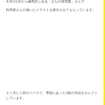
今年の1月から練馬区にある「まちの保育園」さんで
利用者さんの描いたイラストを展示させてもらっています。
２ヶ月に１回のペースで、季節にあった2枚の作品を
セレクト
しています。