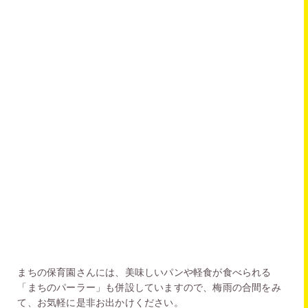
まちの保育園さんには、美味しいパンや軽食が食べられる
「まちのパーラー」も併設していますので、
梅雨の合間をみ
て、お気軽に是非お出かけください。