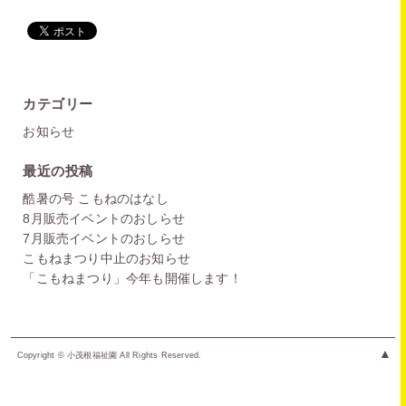
カテゴリー
お知らせ
最近の投稿
酷暑の号 こもねのはなし
8月販売イベントのおしらせ
7月販売イベントのおしらせ
こもねまつり中止のお知らせ
「こもねまつり」今年も開催します！
▲
Copyright © 小茂根福祉園 All Rights Reserved.