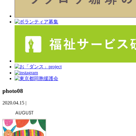
photo08
2020.04.15
|