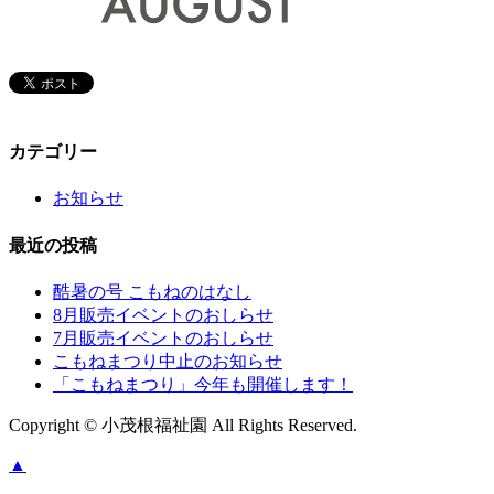
カテゴリー
お知らせ
最近の投稿
酷暑の号 こもねのはなし
8月販売イベントのおしらせ
7月販売イベントのおしらせ
こもねまつり中止のお知らせ
「こもねまつり」今年も開催します！
Copyright © 小茂根福祉園 All Rights Reserved.
▲