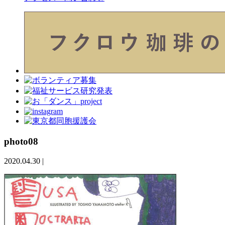
photo08
2020.04.30
|