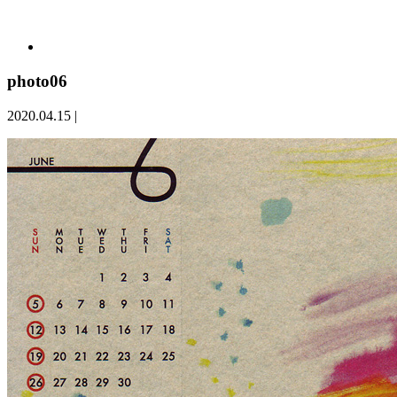
photo06
2020.04.15
|