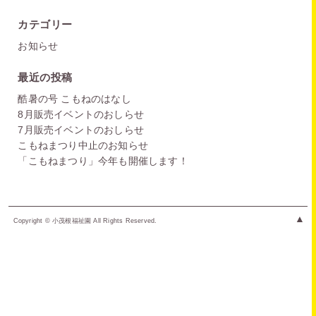
カテゴリー
お知らせ
最近の投稿
酷暑の号 こもねのはなし
8月販売イベントのおしらせ
7月販売イベントのおしらせ
こもねまつり中止のお知らせ
「こもねまつり」今年も開催します！
▲
Copyright © 小茂根福祉園 All Rights Reserved.