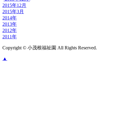
2015年12月
2015年3月
2014年
2013年
2012年
2011年
Copyright © 小茂根福祉園 All Rights Reserved.
▲