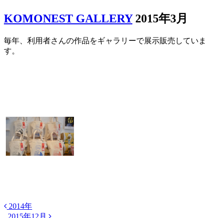
KOMONEST GALLERY
2015年3月
毎年、利用者さんの作品をギャラリーで展示販売していま
す。
2014年
2015年12月