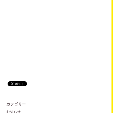
カテゴリー
お知らせ