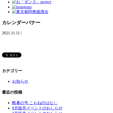
カレンダーバナー
2021.11.11
|
カテゴリー
お知らせ
最近の投稿
酷暑の号 こもねのはなし
8月販売イベントのおしらせ