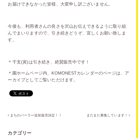
お届けできなかった皆様、大変申し訳ございません。
今後も、利用者さんの良さを沢山お伝えできるように取り組
んでまいりますので、引き続きどうぞ、宜しくお願い致しま
す。
＊干支(寅)は引き続き、絶賛販売中です！
＊園ホームページ内、KOMONESTカレンダーのページは、ア
ーカイブとしてご覧いただけます。
まちのパーラー追加販売決定！！
まだまだ募集しています！
カテゴリー