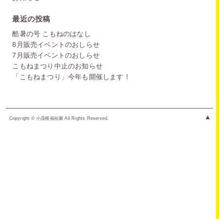
最近の投稿
酷暑の号 こもねのはなし
8月販売イベントのおしらせ
7月販売イベントのおしらせ
こもねまつり中止のお知らせ
「こもねまつり」今年も開催します！
▲
Copyright © 小茂根福祉園 All Rights Reserved.