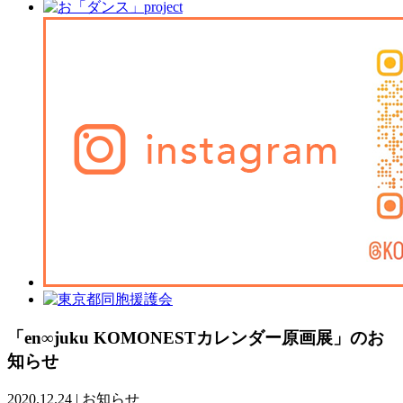
「en∞juku KOMONESTカレンダー原画展」のお
知らせ
2020.12.24
|
お知らせ