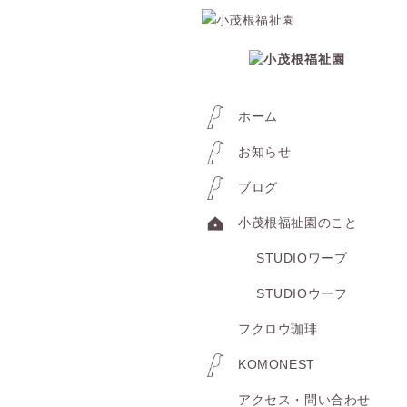
ホーム
お知らせ
ブログ
小茂根福祉園のこと
STUDIOワープ
STUDIOウーフ
フクロウ珈琲
KOMONEST
アクセス・問い合わせ