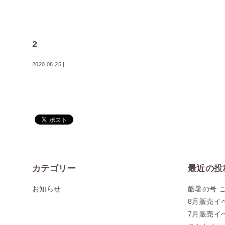
2
2020.08.25
|
カテゴリー
最近の投
お知らせ
酷暑の号 
8月販売イ
7月販売イ