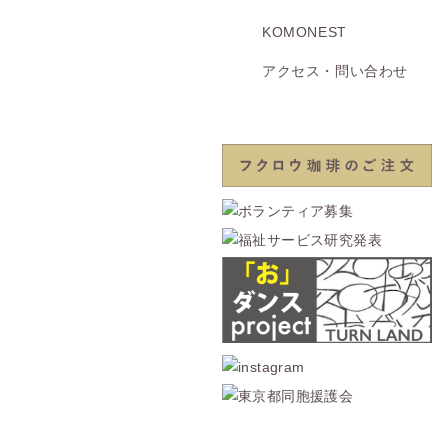
KOMONEST
アクセス・問い合わせ