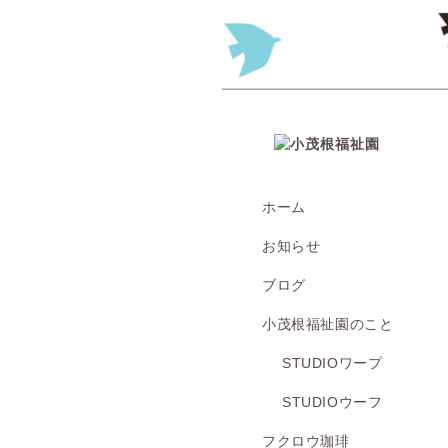
ホーム
お知らせ
ブログ
小茂根福祉園のこと
STUDIOワープ
STUDIOウーフ
フクロウ珈琲