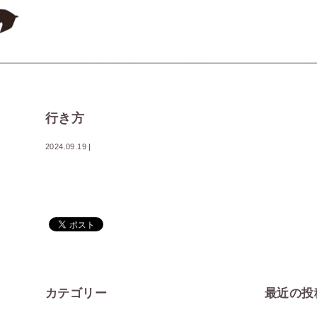
行き方
2024.09.19
|
カテゴリー
最近の投