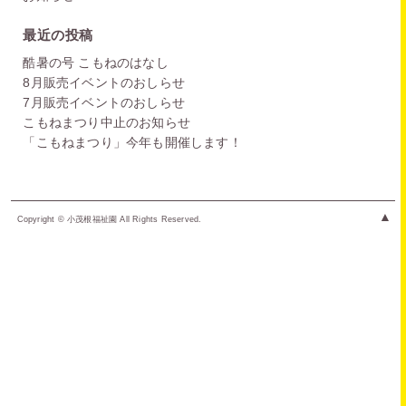
最近の投稿
酷暑の号 こもねのはなし
8月販売イベントのおしらせ
7月販売イベントのおしらせ
こもねまつり中止のお知らせ
「こもねまつり」今年も開催します！
▲
Copyright © 小茂根福祉園 All Rights Reserved.