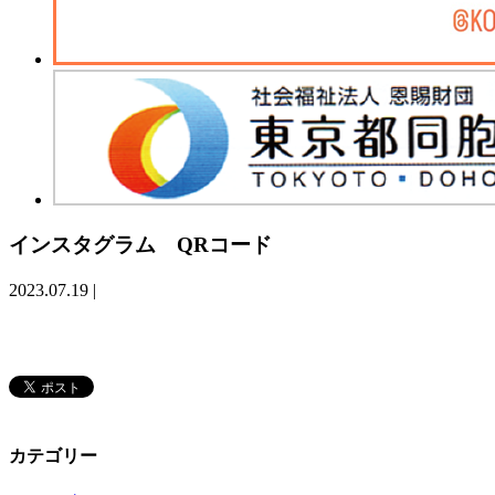
インスタグラム QRコード
2023.07.19
|
カテゴリー