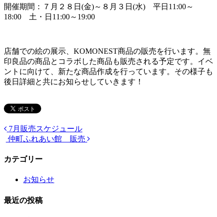
開催期間：７月２８日(金)～８月３日(水) 平日11:00～
18:00 土・日11:00～19:00
店舗での絵の展示、KOMONEST商品の販売を行います。無
印良品の商品とコラボした商品も販売される予定です。イベ
ントに向けて、新たな商品作成を行っています。その様子も
後日詳細と共にお知らせしていきます！
7月販売スケジュール
仲町ふれあい館 販売
カテゴリー
お知らせ
最近の投稿