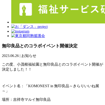
無印良品とのコラボイベント開催決定
2023.06.26
|
お知らせ
この度、小茂根福祉園と無印良品とのコラボイベント開催が
決定しました！！
イベント名：「KOMONEST in 無印良品～きらりいいね展
～」
場所：吉祥寺マルイ無印良品