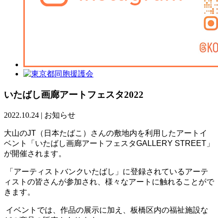
いたばし画廊アートフェスタ2022
2022.10.24
|
お知らせ
大山のJT（日本たばこ）さんの敷地内を利用したアートイ
ベント「いたばし画廊アートフェスタGALLERY STREET」
が開催されます。
「アーティストバンクいたばし」に登録されているアーテ
ィストの皆さんが参加され、様々なアートに触れることがで
きます。
イベントでは、作品の展示に加え、板橋区内の福祉施設な