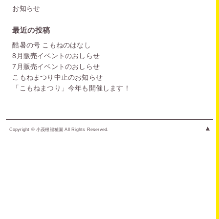
お知らせ
最近の投稿
酷暑の号 こもねのはなし
8月販売イベントのおしらせ
7月販売イベントのおしらせ
こもねまつり中止のお知らせ
「こもねまつり」今年も開催します！
▲
Copyright © 小茂根福祉園 All Rights Reserved.