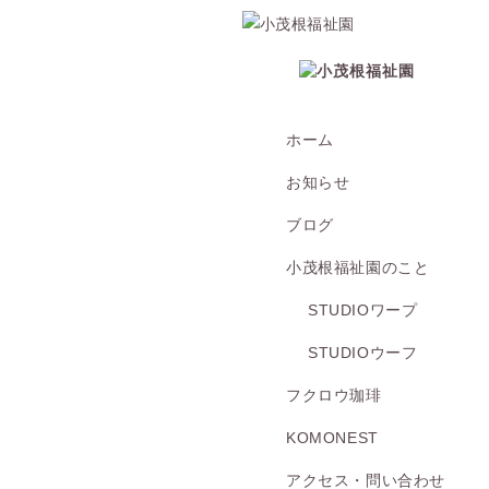
ホーム
お知らせ
ブログ
小茂根福祉園のこと
STUDIOワープ
STUDIOウーフ
フクロウ珈琲
KOMONEST
アクセス・問い合わせ