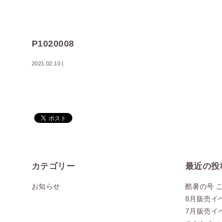
P1020008
2021.02.10
|
カテゴリー
最近の投
お知らせ
酷暑の号 
8月販売イ
7月販売イ