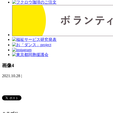
画像4
2021.10.28
|