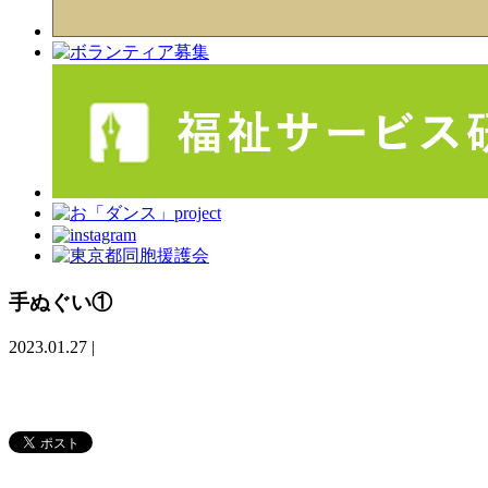
手ぬぐい①
2023.01.27
|