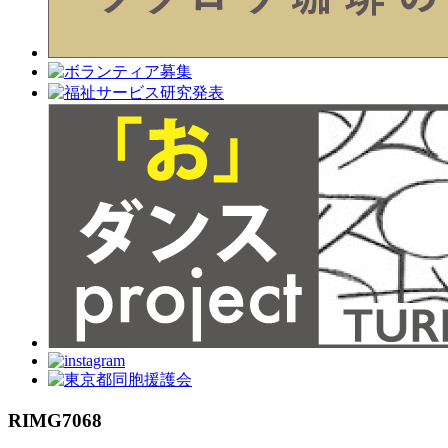
RIMG7068