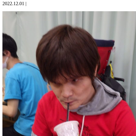
2022.12.01
|