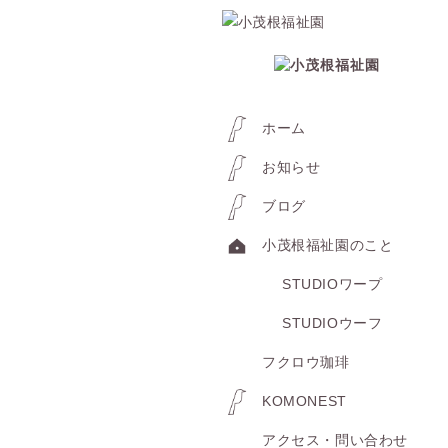
ホーム
お知らせ
ブログ
小茂根福祉園のこと
STUDIOワープ
STUDIOウーフ
フクロウ珈琲
KOMONEST
アクセス・問い合わせ