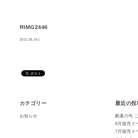
RIMG2446
2021.05.26
|
カテゴリー
最近の投
お知らせ
酷暑の号 
8月販売イ
7月販売イ