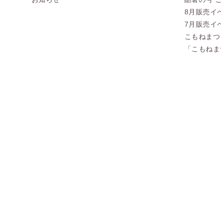
8月販売イ
7月販売イ
こもねまつ
「こもねま