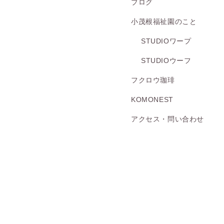
ブログ
小茂根福祉園のこと
STUDIOワープ
STUDIOウーフ
フクロウ珈琲
KOMONEST
アクセス・問い合わせ