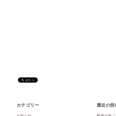
カテゴリー
最近の投
お知らせ
酷暑の号 