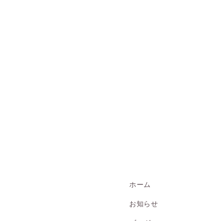
ホーム
お知らせ