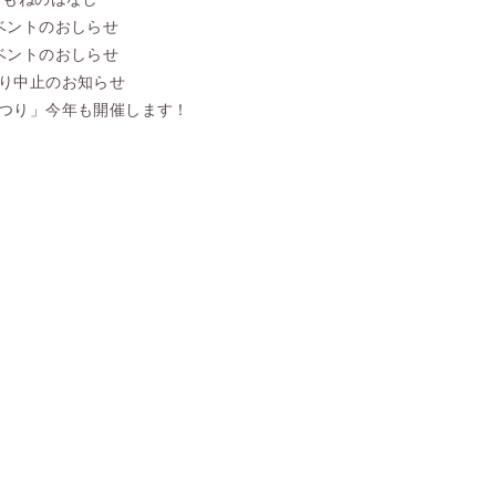
ベントのおしらせ
ベントのおしらせ
り中止のお知らせ
つり」今年も開催します！