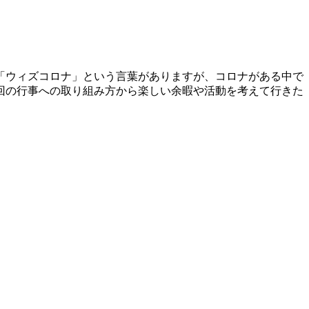
「ウィズコロナ」という言葉がありますが、コロナがある中で
回の行事への取り組み方から楽しい余暇や活動を考えて行きた