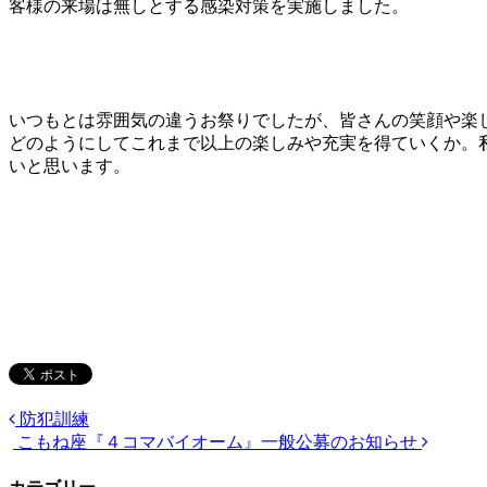
客様の来場は無しとする感染対策を実施しました。
いつもとは雰囲気の違うお祭りでしたが、皆さんの笑顔や楽
どのようにしてこれまで以上の楽しみや充実を得ていくか。
いと思います。
防犯訓練
こもね座『４コマバイオーム』一般公募のお知らせ