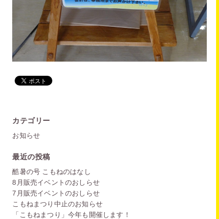
カテゴリー
お知らせ
最近の投稿
酷暑の号 こもねのはなし
8月販売イベントのおしらせ
7月販売イベントのおしらせ
こもねまつり中止のお知らせ
「こもねまつり」今年も開催します！