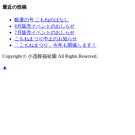
最近の投稿
酷暑の号 こもねのはなし
8月販売イベントのおしらせ
7月販売イベントのおしらせ
こもねまつり中止のお知らせ
「こもねまつり」今年も開催します！
Copyright © 小茂根福祉園 All Rights Reserved.
▲