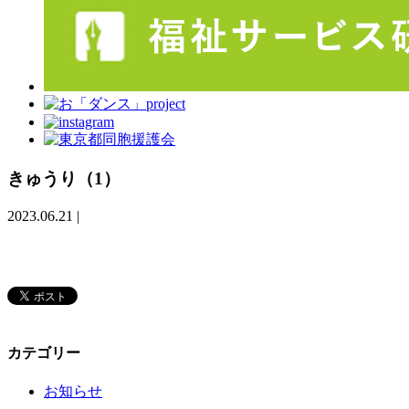
きゅうり（1）
2023.06.21
|
カテゴリー
お知らせ