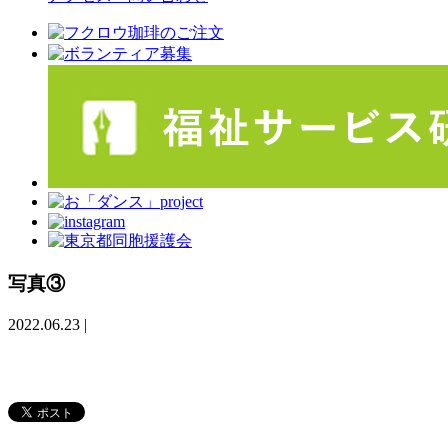
写真③
2022.06.23
|