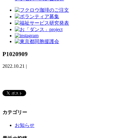
P1020909
2022.10.21
|
カテゴリー
お知らせ