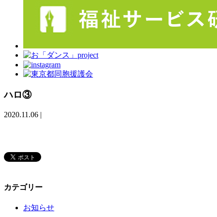
ハロ③
2020.11.06
|
カテゴリー
お知らせ