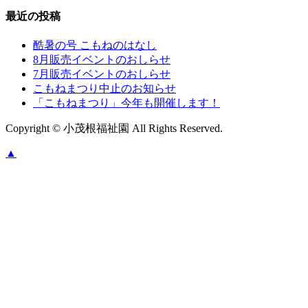
最近の投稿
酷暑の号 こもねのはなし
8月販売イベントのおしらせ
7月販売イベントのおしらせ
こもねまつり中止のお知らせ
「こもねまつり」今年も開催します！
Copyright © 小茂根福祉園 All Rights Reserved.
▲