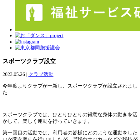
スポーツクラブ設立
2023.05.26
|
クラブ活動
今年度よりクラブが一新し、スポーツクラブが設立されまし
た！
スポーツクラブでは、ひとりひとりの得意な身体の動きを活
かして、楽しく運動を行っていきます。
第一回目の活動では、利用者の皆様にどのような運動をした
いか聞き取りを行いましたが、野球やサッカーなどの球技が