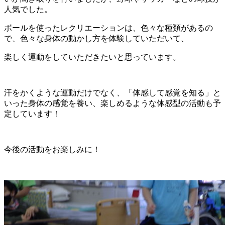
人気でした。
ボールを使ったレクリエーションは、色々な種類があるの
で、色々な身体の動かし方を体験していただいて、
楽しく運動をしていただきたいと思っています。
汗をかくような運動だけでなく、「体感して感覚を知る」と
いった身体の感覚を養い、楽しめるような体感型の活動も予
定しています！
今後の活動をお楽しみに！